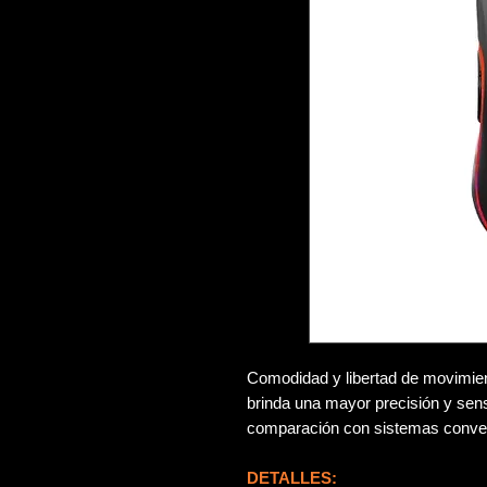
Comodidad y libertad de movimien
brinda una mayor precisión y sens
comparación con sistemas conve
DETALLES: