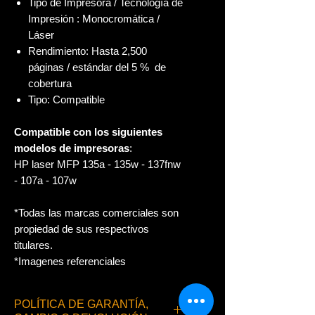
Tipo de Impresora / Tecnología de
Impresión : Monocromática /
Láser
Rendimiento: Hasta 2,500
páginas / estándar del 5 % de
cobertura
Tipo: Compatible
Compatible con los siguientes
modelos de impresoras
:
HP laser MFP 135a - 135w - 137fnw
- 107a - 107w
*Todas las marcas comerciales son
propiedad de sus respectivos
titulares.
*Imagenes referenciales
POLÍTICA DE GARANTÍA,