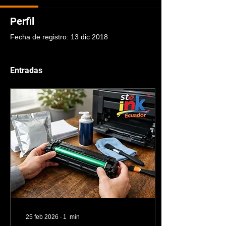
Perfil
Fecha de registro: 13 dic 2018
Entradas
25 feb 2026
∙
1
min